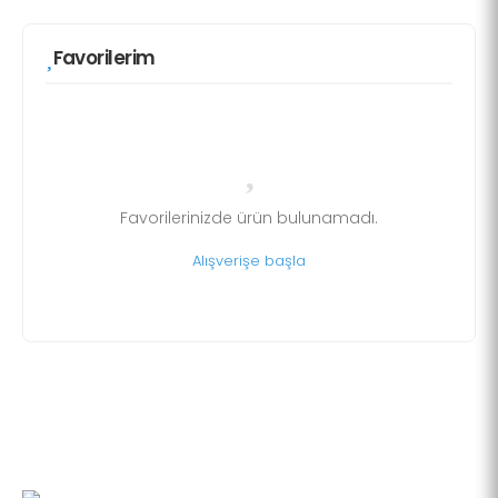
Favorilerim
Favorilerinizde ürün bulunamadı.
Alışverişe başla