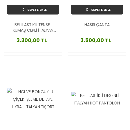
SEPETE EKLE
SEPETE EKLE
BELİ LASTİKLİ TENSEL
HASIR ÇANTA
KUMAŞ CEPLİ İTALYAN
PANTOLON
3.300,00 TL
3.500,00 TL