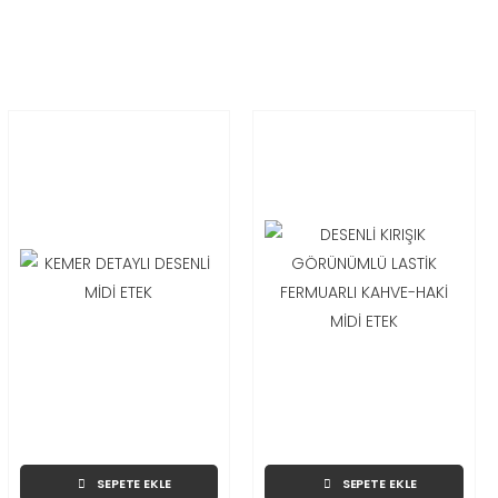
SEPETE EKLE
SEPETE EKLE