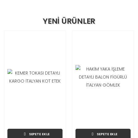
YENİ ÜRÜNLER
SEPETE EKLE
SEPETE EKLE