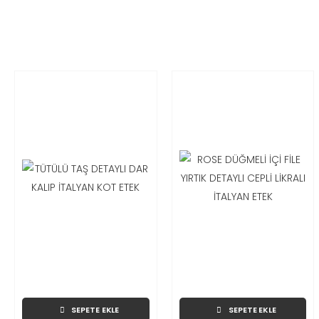
SEPETE EKLE
SEPETE EKLE