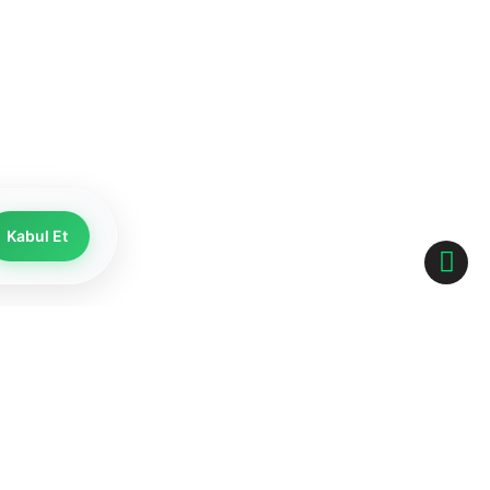
Kabul Et